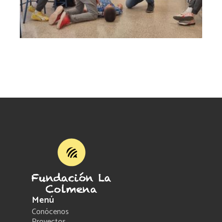
Menú
Conócenos
Proyectos