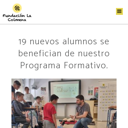
19 nuevos alumnos se
benefician de nuestro
Programa Formativo.