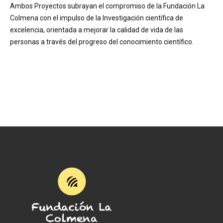
Ambos Proyectos subrayan el compromiso de la Fundación La
Colmena con el impulso de la Investigación científica de
excelencia, orientada a mejorar la calidad de vida de las
personas a través del progreso del conocimiento científico.