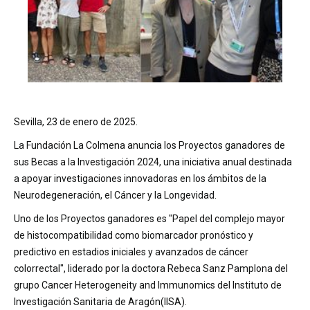
Sevilla, 23 de enero de 2025.
La Fundación La Colmena anuncia los Proyectos ganadores de
sus Becas a la Investigación 2024, una iniciativa anual destinada
a apoyar investigaciones innovadoras en los ámbitos de la
Neurodegeneración, el Cáncer y la Longevidad.
Uno de los Proyectos ganadores es "Papel del complejo mayor
de histocompatibilidad como biomarcador pronóstico y
predictivo en estadios iniciales y avanzados de cáncer
colorrectal", liderado por la doctora Rebeca Sanz Pamplona del
grupo Cancer Heterogeneity and Immunomics del Instituto de
Investigación Sanitaria de Aragón(IISA).