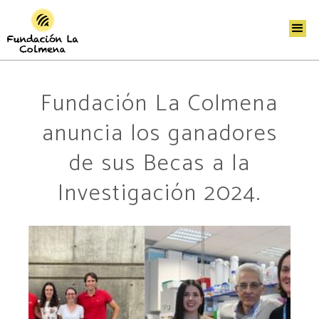
Fundación La Colmena
anuncia los ganadores
de sus Becas a la
Investigación 2024.