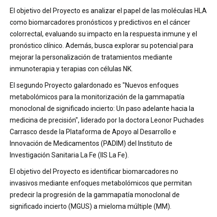
El objetivo del Proyecto es analizar el papel de las moléculas HLA
como biomarcadores pronósticos y predictivos en el cáncer
colorrectal, evaluando su impacto en la respuesta inmune y el
pronóstico clínico. Además, busca explorar su potencial para
mejorar la personalización de tratamientos mediante
inmunoterapia y terapias con células NK.
El segundo Proyecto galardonado es "Nuevos enfoques
metabolómicos para la monitorización de la gammapatía
monoclonal de significado incierto: Un paso adelante hacia la
medicina de precisión", liderado por la doctora Leonor Puchades
Carrasco desde la Plataforma de Apoyo al Desarrollo e
Innovación de Medicamentos (PADIM) del Instituto de
Investigación Sanitaria La Fe (IIS La Fe).
El objetivo del Proyecto es identificar biomarcadores no
invasivos mediante enfoques metabolómicos que permitan
predecir la progresión de la gammapatía monoclonal de
significado incierto (MGUS) a mieloma múltiple (MM).