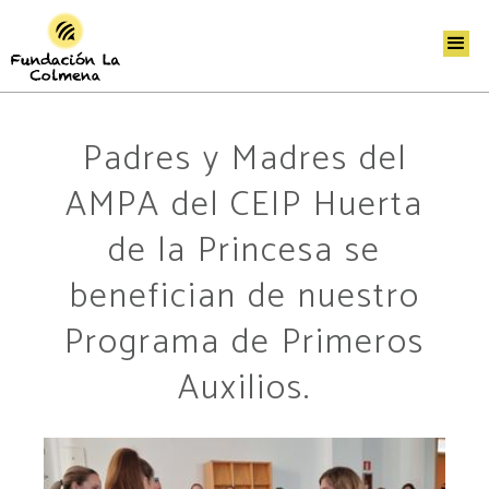
Padres y Madres del
AMPA del CEIP Huerta
de la Princesa se
benefician de nuestro
Programa de Primeros
Auxilios.