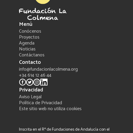
Menú
Conócenos
Proyectos
Agenda
Noticias
Contáctanos
Contacto
info@fundacionlacolmena.org
+34 614 12 46 44
Privacidad
Aviso Legal
Política de Privacidad
Este sitio web no utiliza cookies
Inscrita en el Rº de Fundaciones de Andalucía con el