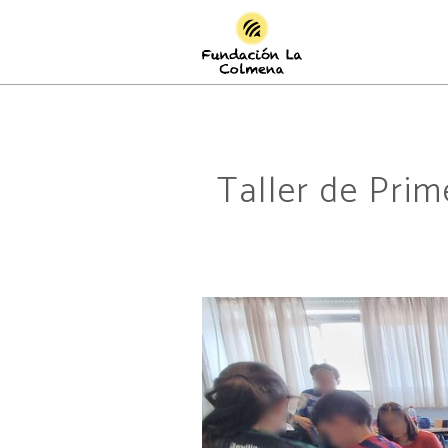
Taller de Pri